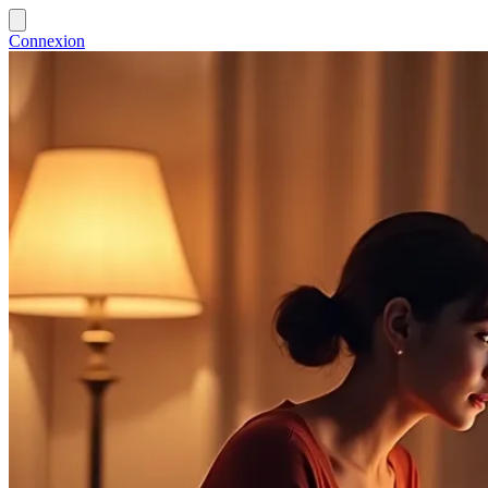
Connexion