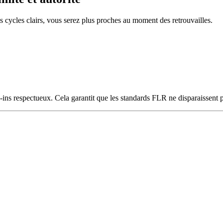
 cycles clairs, vous serez plus proches au moment des retrouvailles.
eck-ins respectueux. Cela garantit que les standards FLR ne disparaissen