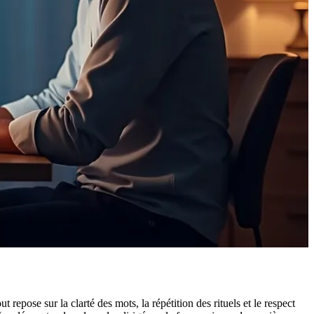
 repose sur la clarté des mots, la répétition des rituels et le respect