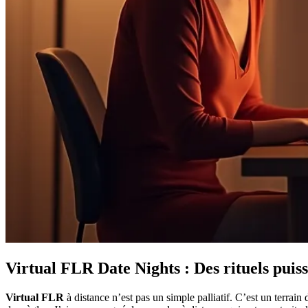
Virtual FLR Date Nights : Des rituels pui
Virtual FLR
à distance n’est pas un simple palliatif. C’est un terrain 